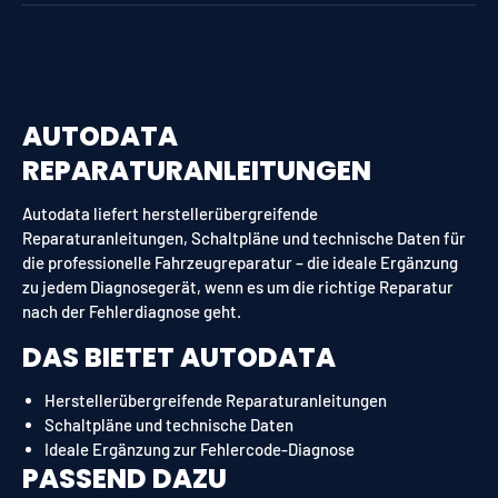
AUTODATA
REPARATURANLEITUNGEN
Autodata liefert herstellerübergreifende
Reparaturanleitungen, Schaltpläne und technische Daten für
die professionelle Fahrzeugreparatur – die ideale Ergänzung
zu jedem Diagnosegerät, wenn es um die richtige Reparatur
nach der Fehlerdiagnose geht.
DAS BIETET AUTODATA
Herstellerübergreifende Reparaturanleitungen
Schaltpläne und technische Daten
Ideale Ergänzung zur Fehlercode-Diagnose
PASSEND DAZU