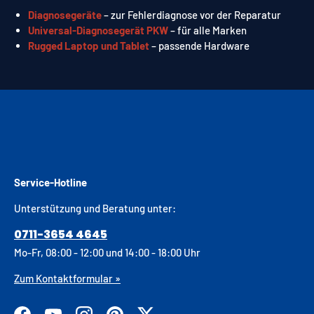
Diagnosegeräte
– zur Fehlerdiagnose vor der Reparatur
Universal-Diagnosegerät PKW
– für alle Marken
Rugged Laptop und Tablet
– passende Hardware
Service-Hotline
Unterstützung und Beratung unter:
0711-3654 4645
Mo-Fr, 08:00 - 12:00 und 14:00 - 18:00 Uhr
Zum Kontaktformular »