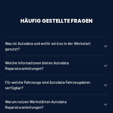
HÄUFIG GESTELLTE FRAGEN
Was ist Autodata und wofür wird es in der Werkstatt
genutzt?
Welche Informationen bieten Autodata
Reparaturanleitungen?
Für welche Fahrzeuge sind Autodata Fahrzeugdaten
verfügbar?
Warum nutzen Werkstätten Autodata
Reparaturanleitungen?