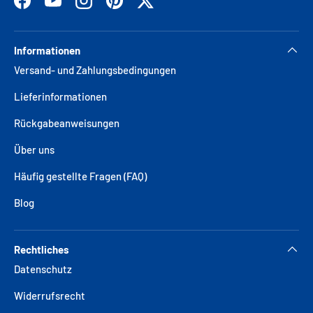
Facebook
YouTube
Instagram
Pinterest
Twitter
Informationen
Versand- und Zahlungsbedingungen
Lieferinformationen
Rückgabeanweisungen
Über uns
Häufig gestellte Fragen (FAQ)
Blog
Rechtliches
Datenschutz
Widerrufsrecht