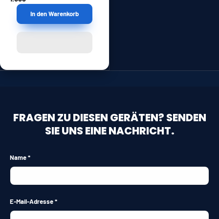
In den Warenkorb
FRAGEN ZU DIESEN GERÄTEN? SENDEN
SIE UNS EINE NACHRICHT.
Name
E-Mail-Adresse