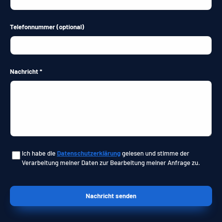
Telefonnummer
(optional)
Nachricht
Ich habe die
Datenschutzerklärung
gelesen und stimme der
Verarbeitung meiner Daten zur Bearbeitung meiner Anfrage zu.
Nachricht senden