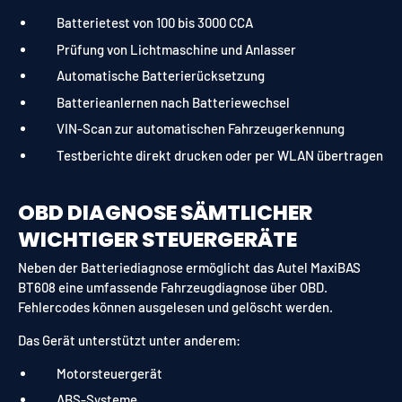
Batterietest von 100 bis 3000 CCA
Prüfung von Lichtmaschine und Anlasser
Automatische Batterierücksetzung
Batterieanlernen nach Batteriewechsel
VIN-Scan zur automatischen Fahrzeugerkennung
Testberichte direkt drucken oder per WLAN übertragen
OBD DIAGNOSE SÄMTLICHER
WICHTIGER STEUERGERÄTE
Neben der Batteriediagnose ermöglicht das Autel MaxiBAS
BT608 eine umfassende Fahrzeugdiagnose über OBD.
Fehlercodes können ausgelesen und gelöscht werden.
Das Gerät unterstützt unter anderem:
Motorsteuergerät
ABS-Systeme