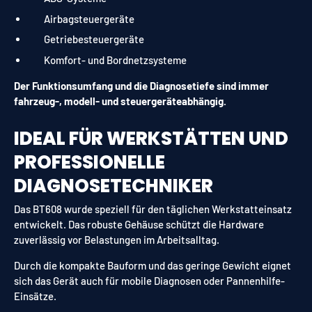
Airbagsteuergeräte
Getriebesteuergeräte
Komfort- und Bordnetzsysteme
Der Funktionsumfang und die Diagnosetiefe sind immer
fahrzeug-, modell- und steuergeräteabhängig.
IDEAL FÜR WERKSTÄTTEN UND
PROFESSIONELLE
DIAGNOSETECHNIKER
Das BT608 wurde speziell für den täglichen Werkstatteinsatz
entwickelt. Das robuste Gehäuse schützt die Hardware
zuverlässig vor Belastungen im Arbeitsalltag.
Durch die kompakte Bauform und das geringe Gewicht eignet
sich das Gerät auch für mobile Diagnosen oder Pannenhilfe-
Einsätze.