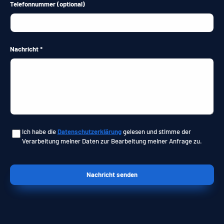
Telefonnummer
(optional)
Nachricht
Ich habe die
Datenschutzerklärung
gelesen und stimme der
Verarbeitung meiner Daten zur Bearbeitung meiner Anfrage zu.
Nachricht senden