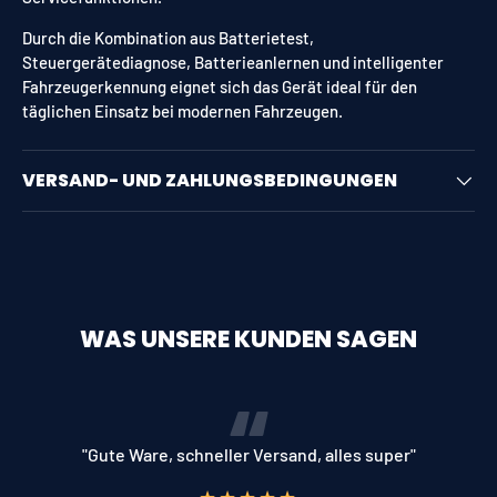
Durch die Kombination aus Batterietest,
Steuergerätediagnose, Batterieanlernen und intelligenter
Fahrzeugerkennung eignet sich das Gerät ideal für den
täglichen Einsatz bei modernen Fahrzeugen.
VERSAND- UND ZAHLUNGSBEDINGUNGEN
WAS UNSERE KUNDEN SAGEN
"Gute Ware, schneller Versand, alles super"