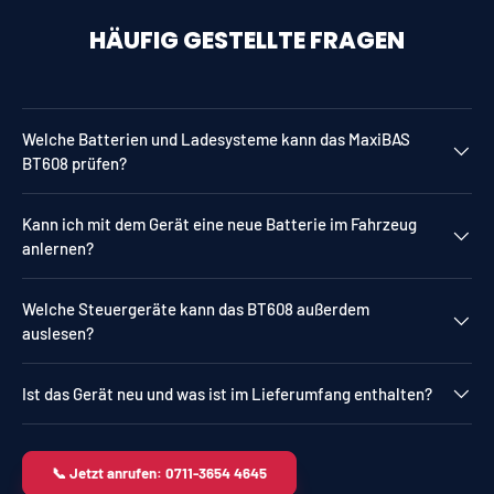
HÄUFIG GESTELLTE FRAGEN
Welche Batterien und Ladesysteme kann das MaxiBAS
BT608 prüfen?
Kann ich mit dem Gerät eine neue Batterie im Fahrzeug
anlernen?
Welche Steuergeräte kann das BT608 außerdem
auslesen?
Ist das Gerät neu und was ist im Lieferumfang enthalten?
📞 Jetzt anrufen: 0711-3654 4645