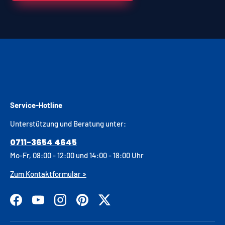
Service-Hotline
Unterstützung und Beratung unter:
0711-3654 4645
Mo-Fr, 08:00 - 12:00 und 14:00 - 18:00 Uhr
Zum Kontaktformular »
Facebook
YouTube
Instagram
Pinterest
Twitter