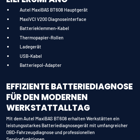
Autel MaxiBAS BT608 Hauptgerät
MaxiVCI V200 Diagnoseinterface
Batterieklemmen-Kabel
Thermopapier-Rollen
Ladegerät
USB-Kabel
Batteriepol-Adapter
EFFIZIENTE BATTERIEDIAGNOSE
FÜR DEN MODERNEN
WERKSTATTALLTAG
Mit dem Autel MaxiBAS BT608 erhalten Werkstätten ein
leistungsstarkes Batteriediagnosegerät mit umfangreicher
OBD-Fahrzeugdiagnose und professionellen
Servicefunktionen.