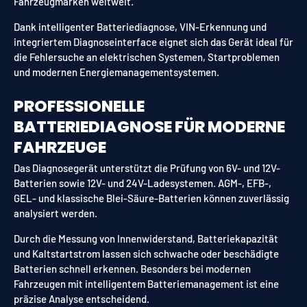
Fahrzeugmarken weltweit.
Dank intelligenter Batteriediagnose, VIN-Erkennung und
integriertem Diagnoseinterface eignet sich das Gerät ideal für
die Fehlersuche an elektrischen Systemen, Startproblemen
und modernen Energiemanagementsystemen.
PROFESSIONELLE
BATTERIEDIAGNOSE FÜR MODERNE
FAHRZEUGE
Das Diagnosegerät unterstützt die Prüfung von 6V- und 12V-
Batterien sowie 12V- und 24V-Ladesystemen. AGM-, EFB-,
GEL- und klassische Blei-Säure-Batterien können zuverlässig
analysiert werden.
Durch die Messung von Innenwiderstand, Batteriekapazität
und Kaltstartstrom lassen sich schwache oder beschädigte
Batterien schnell erkennen. Besonders bei modernen
Fahrzeugen mit intelligentem Batteriemanagement ist eine
präzise Analyse entscheidend.