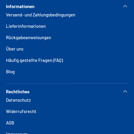
Informationen
Versand- und Zahlungsbedingungen
Lieferinformationen
Rückgabeanweisungen
Über uns
Häufig gestellte Fragen (FAQ)
Blog
Rechtliches
Datenschutz
Widerrufsrecht
AGB
Impressum