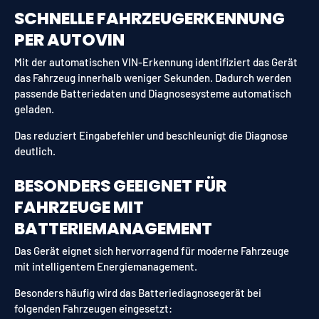
SCHNELLE FAHRZEUGERKENNUNG
PER AUTOVIN
Mit der automatischen VIN-Erkennung identifiziert das Gerät
das Fahrzeug innerhalb weniger Sekunden. Dadurch werden
passende Batteriedaten und Diagnosesysteme automatisch
geladen.
Das reduziert Eingabefehler und beschleunigt die Diagnose
deutlich.
BESONDERS GEEIGNET FÜR
FAHRZEUGE MIT
BATTERIEMANAGEMENT
Das Gerät eignet sich hervorragend für moderne Fahrzeuge
mit intelligentem Energiemanagement.
Besonders häufig wird das Batteriediagnosegerät bei
folgenden Fahrzeugen eingesetzt: