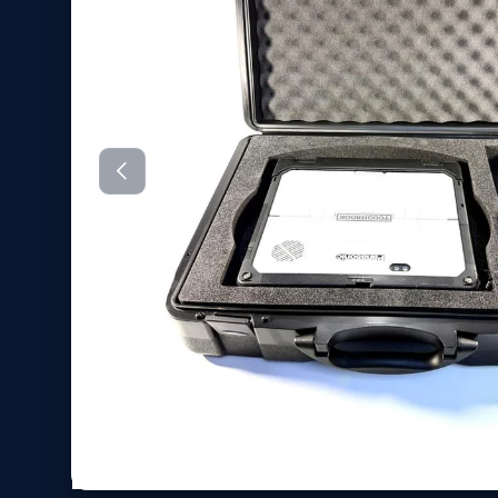
Vorherige