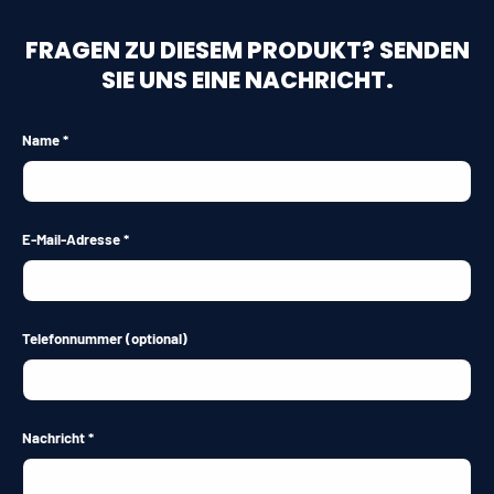
FRAGEN ZU DIESEM PRODUKT? SENDEN
SIE UNS EINE NACHRICHT.
Name
E-Mail-Adresse
Telefonnummer
(optional)
Nachricht