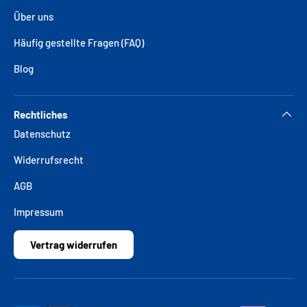
Über uns
Häufig gestellte Fragen (FAQ)
Blog
Rechtliches
Datenschutz
Widerrufsrecht
AGB
Impressum
Vertrag widerrufen