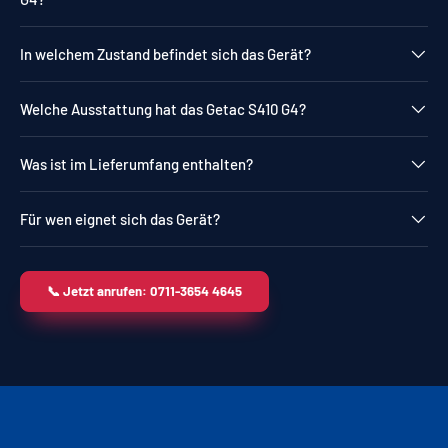
In welchem Zustand befindet sich das Gerät?
Welche Ausstattung hat das Getac S410 G4?
Was ist im Lieferumfang enthalten?
Für wen eignet sich das Gerät?
📞 Jetzt anrufen: 0711-3654 4645