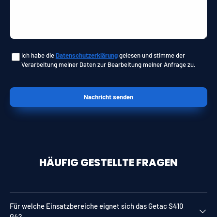
Ich habe die
Datenschutzerklärung
gelesen und stimme der
Verarbeitung meiner Daten zur Bearbeitung meiner Anfrage zu.
Nachricht senden
HÄUFIG GESTELLTE FRAGEN
Für welche Einsatzbereiche eignet sich das Getac S410
G4?