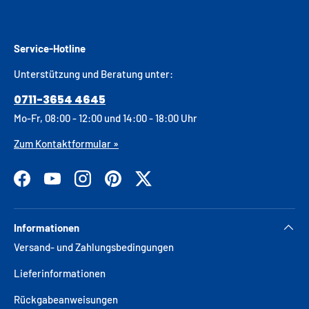
Service-Hotline
Unterstützung und Beratung unter:
0711-3654 4645
Mo-Fr, 08:00 - 12:00 und 14:00 - 18:00 Uhr
Zum Kontaktformular »
Facebook
YouTube
Instagram
Pinterest
Twitter
Informationen
Versand- und Zahlungsbedingungen
Lieferinformationen
Rückgabeanweisungen